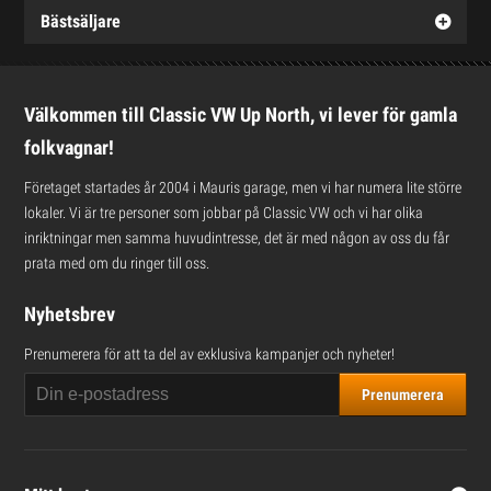
Bästsäljare
Välkommen till Classic VW Up North, vi lever för gamla
folkvagnar!
Företaget startades år 2004 i Mauris garage, men vi har numera lite större
lokaler. Vi är tre personer som jobbar på Classic VW och vi har olika
inriktningar men samma huvudintresse, det är med någon av oss du får
prata med om du ringer till oss.
Nyhetsbrev
Prenumerera för att ta del av exklusiva kampanjer och nyheter!
Prenumerera