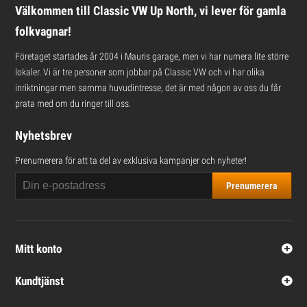
Välkommen till Classic VW Up North, vi lever för gamla
folkvagnar!
Företaget startades år 2004 i Mauris garage, men vi har numera lite större
lokaler. Vi är tre personer som jobbar på Classic VW och vi har olika
inriktningar men samma huvudintresse, det är med någon av oss du får
prata med om du ringer till oss.
Nyhetsbrev
Prenumerera för att ta del av exklusiva kampanjer och nyheter!
Prenumerera
Mitt konto
Kundtjänst