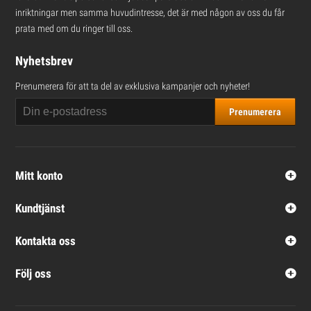
inriktningar men samma huvudintresse, det är med någon av oss du får
prata med om du ringer till oss.
Nyhetsbrev
Prenumerera för att ta del av exklusiva kampanjer och nyheter!
Prenumerera
Mitt konto
Kundtjänst
Kontakta oss
Följ oss