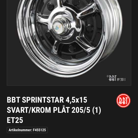
BBT SPRINTSTAR 4,5x15
SVART/KROM PLÅT 205/5 (1)
ET25
Artikelnummer: F455125