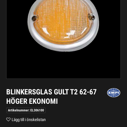
BLINKERSGLAS GULT T2 62-67
HÖGER EKONOMI
Artikelnummer: EL306100
Lägg till i önskelistan