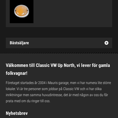
Bästsäljare
Välkommen till Classic VW Up North, vi lever för gamla
folkvagnar!
Företaget startades år 2004 i Mauris garage, men vi har numera lite större
lokaler. Vi är tre personer som jobbar på Classic VW och vi har olika
inriktningar men samma huvudintresse, det är med någon av oss du får
prata med om du ringer till oss.
Nyhetsbrev