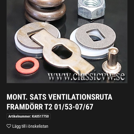
MONT. SATS VENTILATIONSRUTA
FRAMDÖRR T2 01/53-07/67
Artikelnummer: KA0517750
Lägg till i önskelistan