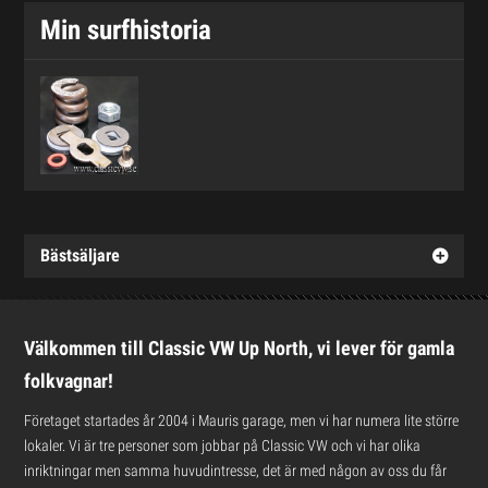
Min surfhistoria
Bästsäljare
Välkommen till Classic VW Up North, vi lever för gamla
folkvagnar!
Företaget startades år 2004 i Mauris garage, men vi har numera lite större
lokaler. Vi är tre personer som jobbar på Classic VW och vi har olika
inriktningar men samma huvudintresse, det är med någon av oss du får