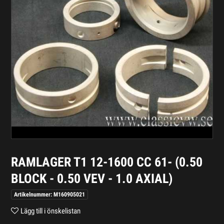
RAMLAGER T1 12-1600 CC 61- (0.50
BLOCK - 0.50 VEV - 1.0 AXIAL)
Artikelnummer: M160905021
Lägg till i önskelistan