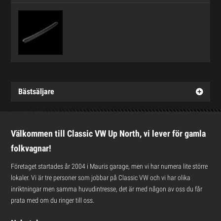
Bästsäljare
Välkommen till Classic VW Up North, vi lever för gamla
folkvagnar!
Företaget startades år 2004 i Mauris garage, men vi har numera lite större
lokaler. Vi är tre personer som jobbar på Classic VW och vi har olika
inriktningar men samma huvudintresse, det är med någon av oss du får
prata med om du ringer till oss.