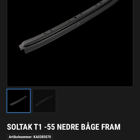
SOLTAK T1 -55 NEDRE BÅGE FRAM
Artikelnummer: KA0385070